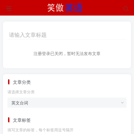
注册登录已关闭，暂时无法发布文章
文章分类
请选择文章分类
文章标签
填写文章的标签，每个标签用逗号隔开