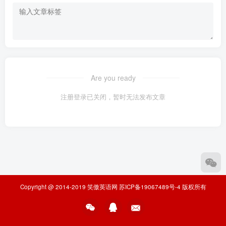
Are you ready
注册登录已关闭，暂时无法发布文章
Copyright @ 2014-2019
笑傲英语网
苏ICP备19067489号-4
版权所有