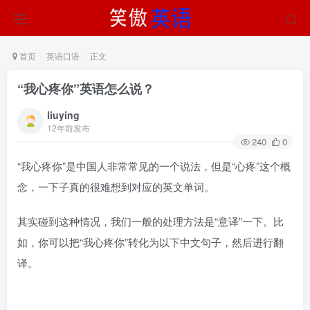
首页
英语口语
正文
“我心疼你”英语怎么说？
liuying
12年前发布
240
0
“我心疼你”是中国人非常常见的一个说法，但是“心疼”这个概
念，一下子真的很难想到对应的英文单词。
其实碰到这种情况，我们一般的处理方法是“意译”一下。比
如，你可以把“我心疼你”转化为以下中文句子，然后进行翻
译。