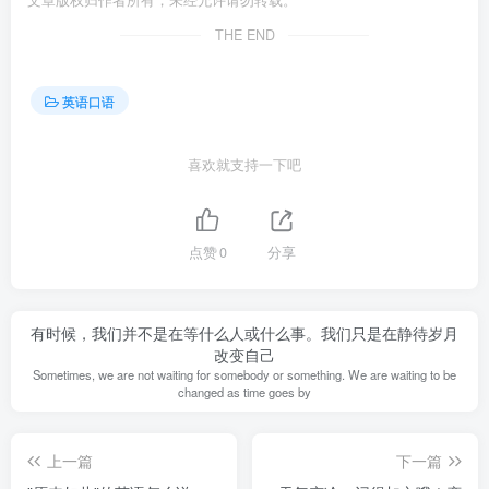
文章版权归作者所有，未经允许请勿转载。
THE END
英语口语
喜欢就支持一下吧
点赞
0
分享
有时候，我们并不是在等什么人或什么事。我们只是在静待岁月
改变自己
Sometimes, we are not waiting for somebody or something. We are waiting to be
changed as time goes by
上一篇
下一篇