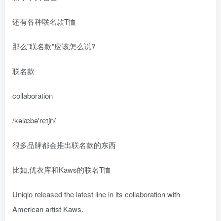
还有各种联名款T恤
那么"联名款"应该怎么说?
联名款
collaboration
/kəlæbə'reɪʃn/
很多品牌都会推出联名款的东西
比如,优衣库和Kaws的联名T恤
Uniqlo released the latest line in its collaboration with
American artist Kaws.