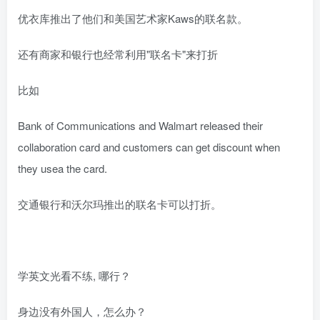
优衣库推出了他们和美国艺术家Kaws的联名款。
还有商家和银行也经常利用"联名卡"来打折
比如
Bank of Communications and Walmart released their
collaboration card and customers can get discount when
they usea the card.
交通银行和沃尔玛推出的联名卡可以打折。
学英文光看不练, 哪行？
身边没有外国人，怎么办？