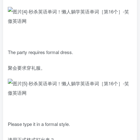
The party requires formal dress.
聚会要求穿礼服。
Please type it in a formal style.
请用正式格式打出来？