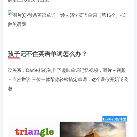
孩子记不住英语单词怎么办？
没关系，Daniel精心制作了趣味单词记忆视频，图片＋视频
＋自然拼读 三位一体帮你轻松搞定单词，这个暑假开始逆袭
啦～