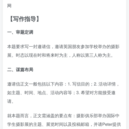
【写作指导】
一、审题定调
本题要求写一封邀请信，邀请英国朋友参加学校举办的摄影
展。时态以现在时和将来时为主，人称以第三人称为主。
二、谋篇布局
邀请信正文一般包括以下内容：1. 写信目的；2. 活动详情，
如主题、时间、地点、活动内容等；3. 希望对方能接受邀
请。
就本题而言，正文需涵盖的要点有：摄影俱乐部举办国际中
学生摄影展的主题、展览时间以及投稿邮箱，并请Peter提供