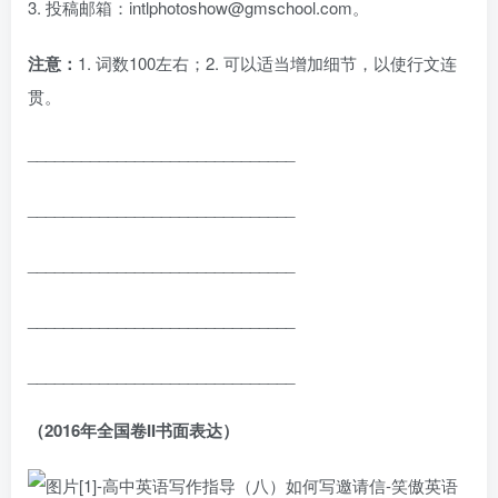
3. 投稿邮箱：intlphotoshow@gmschool.com。
注意：
1. 词数100左右；2. 可以适当增加细节，以使行文连
贯。
______________________________
______________________________
______________________________
______________________________
______________________________
（2016年全国卷II书面表达）