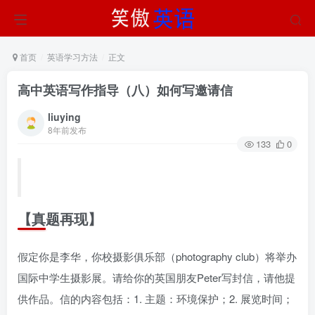
首页
英语学习方法
正文
高中英语写作指导（八）如何写邀请信
liuying
8年前发布
133
0
【真题再现】
假定你是李华，你校摄影俱乐部（photography club）将举办
国际中学生摄影展。请给你的英国朋友Peter写封信，请他提
供作品。信的内容包括：1. 主题：环境保护；2. 展览时间；