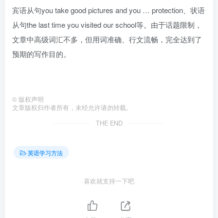
宾语从句you take good pictures and you … protection、状语
从句the last time you visited our school等。由于话题限制，
文章中高级词汇不多，但用词准确、行文流畅，完全达到了
预期的写作目的。
©
版权声明
文章版权归作者所有，未经允许请勿转载。
THE END
英语学习方法
喜欢就支持一下吧