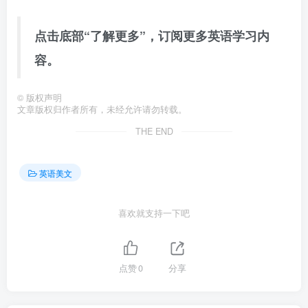
点击底部“了解更多”，订阅更多英语学习内
容。
©
版权声明
文章版权归作者所有，未经允许请勿转载。
THE END
英语美文
喜欢就支持一下吧
点赞
0
分享