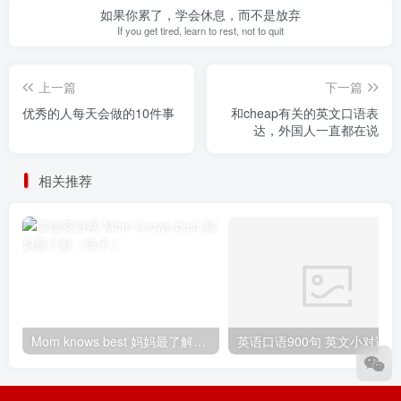
如果你累了，学会休息，而不是放弃
If you get tired, learn to rest, not to quit
上一篇
下一篇
优秀的人每天会做的10件事
和cheap有关的英文口语表
达，外国人一直都在说
相关推荐
Mom knows best 妈妈最了解（孩子）