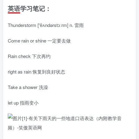
英语学习笔记：
Thunderstorm ['θʌndərstɔːrm] n. 雷雨
Come rain or shine 一定要去做
Rain check 下次再约
right as rain 恢复到良好状态
Take a shower 洗澡
let up 指雨变小