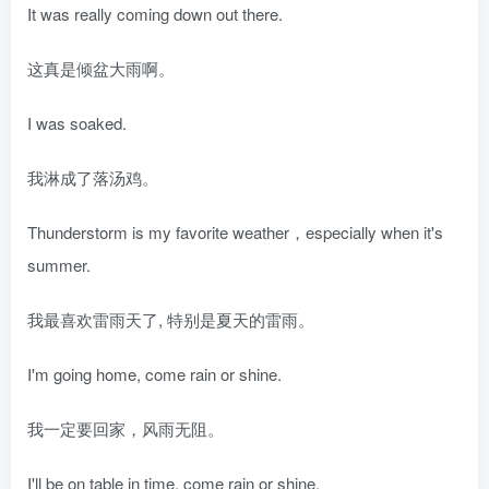
It was really coming down out there.
这真是倾盆大雨啊。
I was soaked.
我淋成了落汤鸡。
Thunderstorm is my favorite weather，especially when it's
summer.
我最喜欢雷雨天了, 特别是夏天的雷雨。
I'm going home, come rain or shine.
我一定要回家，风雨无阻。
I'll be on table in time, come rain or shine.