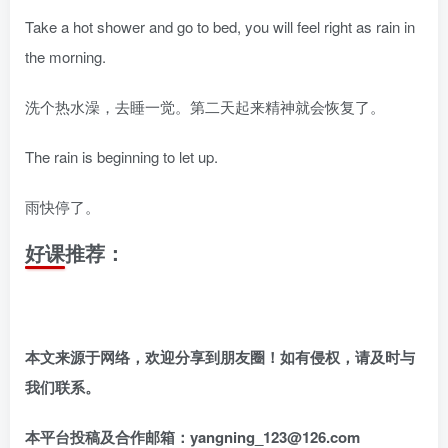
Take a hot shower and go to bed, you will feel right as rain in
the morning.
洗个热水澡，去睡一觉。第二天起来精神就会恢复了。
The rain is beginning to let up.
雨快停了。
好课推荐：
本文来源于网络，欢迎分享到朋友圈！如有侵权，请及时与
我们联系。
本平台投稿及合作邮箱：yangning_123@126.com