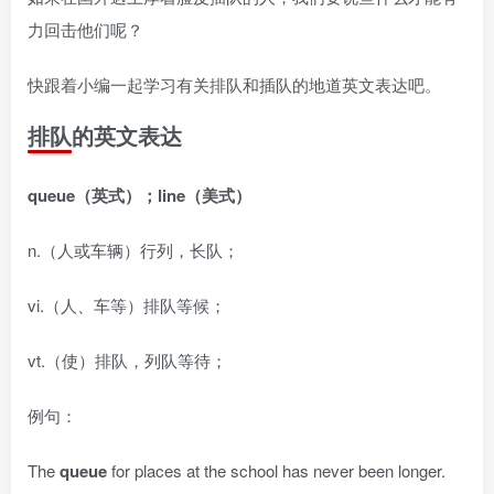
力回击他们呢？
快跟着小编一起学习有关排队和插队的地道英文表达吧。
排队的英文表达
queue（英式）；line（美式）
n.（人或车辆）行列，长队；
vi.（人、车等）排队等候；
vt.（使）排队，列队等待；
例句：
The
queue
for places at the school has never been longer.