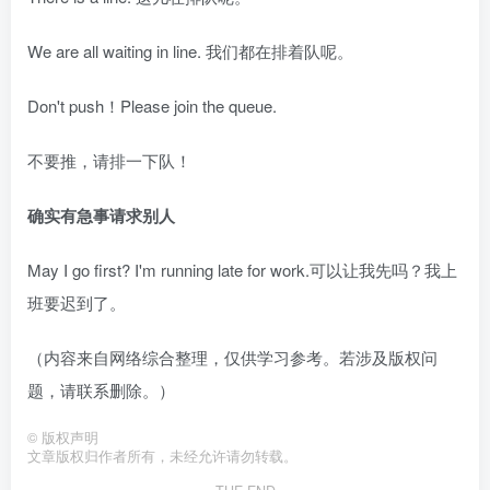
We are all waiting in line. 我们都在排着队呢。
Don't push！Please join the queue.
不要推，请排一下队！
确实有急事请求别人
May I go first? I'm running late for work.可以让我先吗？我上
班要迟到了。
（内容来自网络综合整理，仅供学习参考。若涉及版权问
题，请联系删除。）
©
版权声明
文章版权归作者所有，未经允许请勿转载。