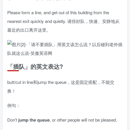
Please form a line, and get out of this building from the
nearest exit quickly and quietly. 请排好队，快速、安静地从
最近的出口离开这里。
「插队」的英文表达?
butt/cut in line和jump the queue，这是固定搭配，不能交
换！
例句：
Don't
jump the queue
, or other people will not be pleased.