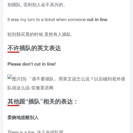
别插队, 否则别人会不高兴的。
It was my turn to a ticket when someone
cut in line
.
轮到我买票的时候,竟然有人插队.
不许插队的英文表达
Please don't cut in line!
其他跟“插队”相关的表达：
委婉地提醒别人
There is a line. 这儿在排队呢。