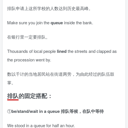
排队申请上这所学校的人数达到历史最高峰。
Make sure you join the
queue
inside the bank.
在银行里一定要排队。
Thousands of local people
lined
the streets and clapped as
the procession went by.
数以千计的当地居民站在街道两旁，为由此经过的队伍鼓
掌。
排队的固定搭配：
①
be/stand/wait in a queue 排队等候，在队中等待
We stood in a queue for half an hour.