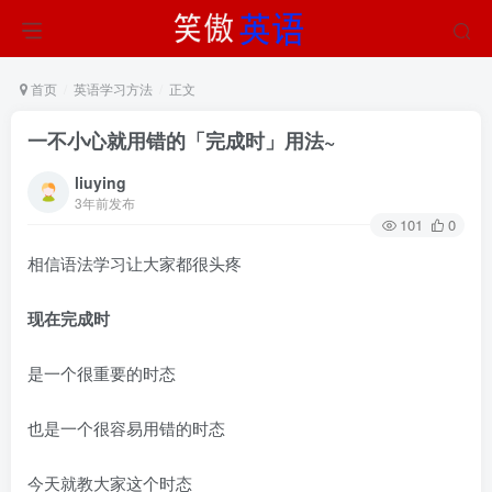
首页
英语学习方法
正文
一不小心就用错的「完成时」用法~
liuying
3年前发布
101
0
相信语法学习让大家都很头疼
现在完成时
是一个很重要的时态
也是一个很容易用错的时态
今天就教大家这个时态