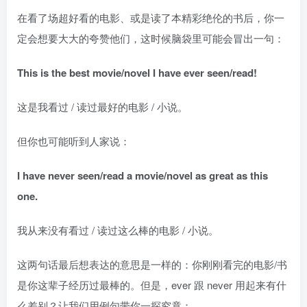
在看了场超好看的电影、或是读了本精彩绝伦的书后，你一
定会想要大大的夸赞他们，这时候脑袋里可能会冒出一句：
This is the best movie/novel I have ever seen/read!
这是我看过 / 读过最好的电影 / 小说。
但你也可能听到人家说：
I have never seen/read a movie/novel as great as this
one.
我从来没有看过 / 读过这么棒的电影 / 小说。
这两句话最后想表达的意思是一样的：你刚刚看完的电影/书
是你这辈子经历过最棒的。但是，ever 跟 never 用起来有什
么差别？让我们用例句带你一探究竟：