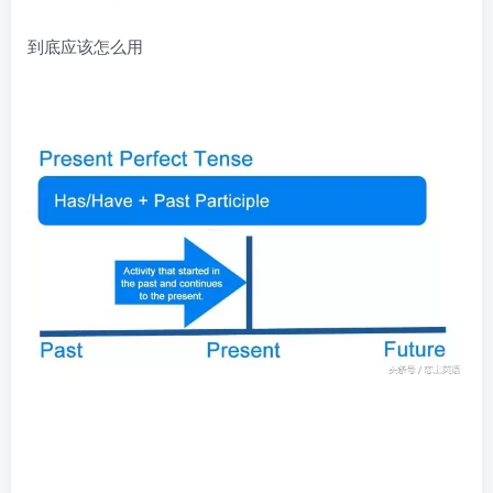
到底应该怎么用