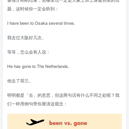
题，这时候你一定会听到：
I have been to Osaka several times.
我去过大阪好几次。
等等，怎么会有人说：
He has gone to The Netherlands.
他去了荷兰。
明明都是「去」的意思，但这两句话有什么不同之处呢？我
们一样用例句带你厘清这观念：