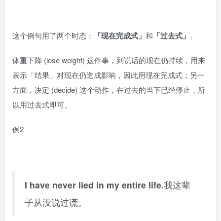
这个例句用了两个时态：
「现在完成式」
和
「过去式」
。
体重下降 (lose weight) 这件事，到说话的现在仍持续，用来
表示「结果」对现在仍造成影响，因此用现在完成式；另一
方面，决定 (decide) 这个动作，在过去的当下已经停止，所
以用过去式即可。
例2
I have never lied in my entire life.
我这辈
子从没说过谎。