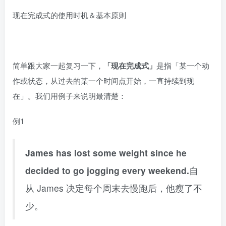
现在完成式的使用时机＆基本原则
简单跟大家一起复习一下，
「现在完成式」
是指「某一个动
作或状态，从过去的某一个时间点开始，一直持续到现
在」。我们用例子来说明最清楚：
例1
James has lost some weight since he
decided to go jogging every weekend.
自
从 James 决定每个周末去慢跑后，他瘦了不
少。