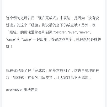
这个例句之所以用「现在完成式」来表达，是因为「没有说
过谎」的这个「经验」到说话的当下仍成立哦！另外，表
「经验」的用法通常会和副词 “before”, “ever”, “never”,
“once” 和 “twice” 一起出现，看破这些单字，就解题的必胜关
键！
现在你已经了解「完成式」的基本原则了，这边再整理两种
跟「完成式」有关的用法差异，让大家以后不会搞混：
ever/never 用法差异