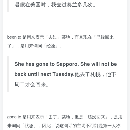
暑假在美国时，我去过奥兰多几次。
been to 是用来表示「去过」某地，而且现在「已经回来
了」，是用来询问「经验」。
She has gone to Sapporo. She will not be
back until next Tuesday.
他去了札幌，他下
周二才会回来。
gone to 是用来表示「去了」某地，但是「还没回来」，是用
来询问「状态」，因此，说这句话的主词不可能是第一人称