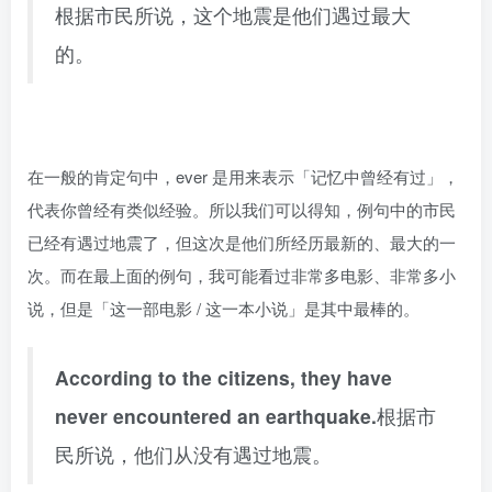
根据市民所说，这个地震是他们遇过最大
的。
在一般的肯定句中，ever 是用来表示「记忆中曾经有过」，
代表你曾经有类似经验。所以我们可以得知，例句中的市民
已经有遇过地震了，但这次是他们所经历最新的、最大的一
次。而在最上面的例句，我可能看过非常多电影、非常多小
说，但是「这一部电影 / 这一本小说」是其中最棒的。
According to the citizens, they have
never encountered an earthquake.
根据市
民所说，他们从没有遇过地震。