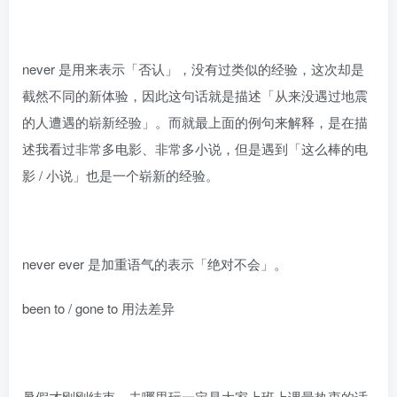
never 是用来表示「否认」，没有过类似的经验，这次却是
截然不同的新体验，因此这句话就是描述「从来没遇过地震
的人遭遇的崭新经验」。而就最上面的例句来解释，是在描
述我看过非常多电影、非常多小说，但是遇到「这么棒的电
影 / 小说」也是一个崭新的经验。
never ever 是加重语气的表示「绝对不会」。
been to / gone to 用法差异
暑假才刚刚结束，去哪里玩一定是大家上班上课最热衷的话