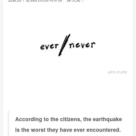
According to the citizens, the earthquake
is the worst they have ever encountered.