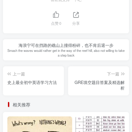
点赞
0
分享
海浪宁可在挡路的礁山上撞得粉碎，也不肯后退一步
Smash the waves would rather get in the way of the reef hill, also not willing to take
a step back
上一篇
下一篇
史上最全初中英语学习方法
GRE填空题目答案及精选解
析
相关推荐