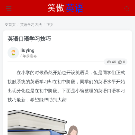
首页
英语学习方法
正文
英语口语学习技巧
liuying
3年前发布
46
0
在小学的时候虽然开始也开设英语课，但是同学们正式
接触系统的英语学习却在初中阶段，同学们的英语水平开始
出现分化也是在初中阶段。下面是小编整理的英语口语学习
技巧最新，希望能帮助到大家!