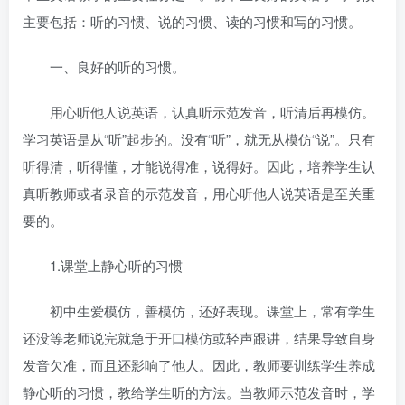
主要包括：听的习惯、说的习惯、读的习惯和写的习惯。
一、良好的听的习惯。
用心听他人说英语，认真听示范发音，听清后再模仿。
学习英语是从“听”起步的。没有“听”，就无从模仿“说”。只有
听得清，听得懂，才能说得准，说得好。因此，培养学生认
真听教师或者录音的示范发音，用心听他人说英语是至关重
要的。
1.课堂上静心听的习惯
初中生爱模仿，善模仿，还好表现。课堂上，常有学生
还没等老师说完就急于开口模仿或轻声跟讲，结果导致自身
发音欠准，而且还影响了他人。因此，教师要训练学生养成
静心听的习惯，教给学生听的方法。当教师示范发音时，学