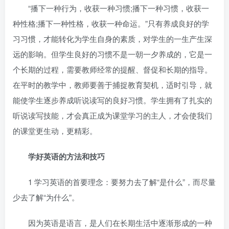
“播下一种行为，收获一种习惯;播下一种习惯，收获一
种性格;播下一种性格，收获一种命运。”只有养成良好的学
习习惯，才能转化为学生自身的素质，对学生的一生产生深
远的影响。但学生良好的习惯不是一朝一夕养成的，它是一
个长期的过程，需要教师经常的提醒、督促和长期的指导。
在平时的教学中，教师要善于捕捉教育契机，适时引导，就
能使学生逐步养成听说读写的良好习惯。学生拥有了扎实的
听说读写技能，才会真正成为课堂学习的主人，才会使我们
的课堂更生动，更精彩。
学好英语的方法和技巧
1 学习英语的首要理念：要努力去了解“是什么”，而尽量
少去了解“为什么”。
因为英语是语言，是人们在长期生活中逐渐形成的一种