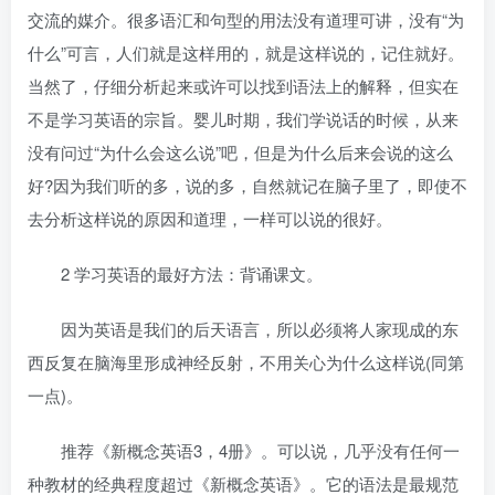
交流的媒介。很多语汇和句型的用法没有道理可讲，没有“为
什么”可言，人们就是这样用的，就是这样说的，记住就好。
当然了，仔细分析起来或许可以找到语法上的解释，但实在
不是学习英语的宗旨。婴儿时期，我们学说话的时候，从来
没有问过“为什么会这么说”吧，但是为什么后来会说的这么
好?因为我们听的多，说的多，自然就记在脑子里了，即使不
去分析这样说的原因和道理，一样可以说的很好。
2 学习英语的最好方法：背诵课文。
因为英语是我们的后天语言，所以必须将人家现成的东
西反复在脑海里形成神经反射，不用关心为什么这样说(同第
一点)。
推荐《新概念英语3，4册》。可以说，几乎没有任何一
种教材的经典程度超过《新概念英语》。它的语法是最规范