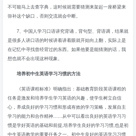
不可能马上去查字典，这时候就需要猜测来架起一座桥梁来
弥补这个缺口，否则交流就会中断。
7、中国人学习口语讲究背诵，背句型、背语调，结果就
是很多人讲口语的时候讲着讲着眼就开始向上翻，实际上是
在记忆中寻找曾经背过的东西。如果他要是能猜测的话，我
想也就不会出现这种现象。
培养初中生英语学习习惯的方法
《英语课程标准》明确指出：基础教育阶段英语课程的
任务是激发和培养学生学习英语的兴趣，使学生树立自信
心，养成良好的学习习惯和形成有效的学习策略，发展自主
学习的能力和合作精神……从中可以看出良好的英语学习习
惯是学好英语的基础和前提,培养学生良好的学习习惯,也是初
中生英语教学的重要任务之一。初中生良好的英语学习习惯