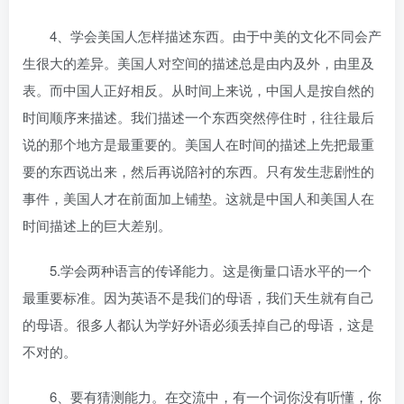
4、学会美国人怎样描述东西。由于中美的文化不同会产
生很大的差异。美国人对空间的描述总是由内及外，由里及
表。而中国人正好相反。从时间上来说，中国人是按自然的
时间顺序来描述。我们描述一个东西突然停住时，往往最后
说的那个地方是最重要的。美国人在时间的描述上先把最重
要的东西说出来，然后再说陪衬的东西。只有发生悲剧性的
事件，美国人才在前面加上铺垫。这就是中国人和美国人在
时间描述上的巨大差别。
5.学会两种语言的传译能力。这是衡量口语水平的一个
最重要标准。因为英语不是我们的母语，我们天生就有自己
的母语。很多人都认为学好外语必须丢掉自己的母语，这是
不对的。
6、要有猜测能力。在交流中，有一个词你没有听懂，你