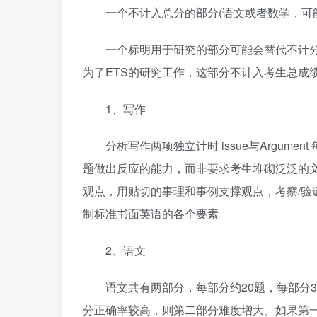
一个不计入总分的部分(语文或者数学，可
一个标明用于研究的部分可能会替代不计
为了ETS的研究工作，这部分不计入考生总成绩
1、写作
分析写作两项独立计时 issue与Argum
题做出反应的能力，而非要求考生堆砌泛泛的
观点，用贴切的事理和事例支撑观点，考察/验
制标准书面英语的各个要素
2、语文
语文共有两部分，每部分约20题，每部分
分正确率较高，则第二部分难度增大。如果第