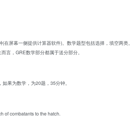
分钟(在屏幕一侧提供计算器软件)。数学题型包括选择，填空两类
而言，GRE数学部分都属于送分部分。
，如果为数学，为20题，35分钟。
h of combatants to the hatch.
。