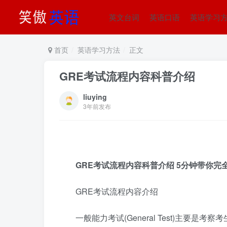
英文台词
英语口语
英语学习
首页
英语学习方法
正文
GRE考试流程内容科普介绍
liuying
3年前发布
GRE考试流程内容科普介绍 5分钟带你完
GRE考试流程内容介绍
一般能力考试(General Test)主