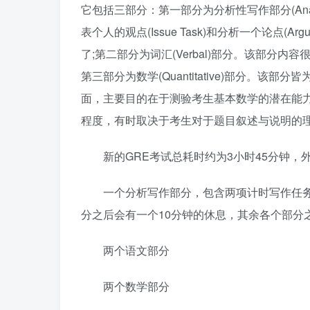
它包括三部分：第一部分为分析性写作部分(Analy
表个人的观点(Issue Task)和分析一个论点(A
了;第二部分为词汇(Verbal)部分。该部分
第三部分为数学(Quantitative)部分。
面，主要目的在于测验考生基本数学的潜在能
程度，有时取决于考生对于题目叙述与说明的
新的GRE考试总耗时约为3小时45分钟，
一个分析写作部分，包含两项计时写作任
分之后会有一个10分钟的休息，其余各个部分
两个语文部分
两个数学部分