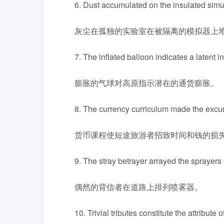
6. Dust accumulated on the insulated simul
灰尘在孤独的实验室在被隔离的模拟器上
7. The inflated balloon indicates a latent in
膨胀的气球对高原指示潜在的通货膨胀。
8. The currency curriculum made the excur
货币课程使短途旅游者招致时间和钱的损
9. The stray betrayer arrayed the sprayers 
偶然的背信者在道路上排列喷雾器。
10. Trivial tributes constitute the attribute o