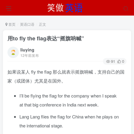
首页
英语口语
正文
用to fly the flag表达“摇旗呐喊”
liuying
12年前发布
91
0
如果说某人 fly the flag 那么就表示摇旗呐喊，支持自己的国
家（或团体）尤其是在国外。
I’ll be flying the flag for the company when I speak
at that big conference in India next week.
Lang Lang flies the flag for China when he plays on
the international stage.