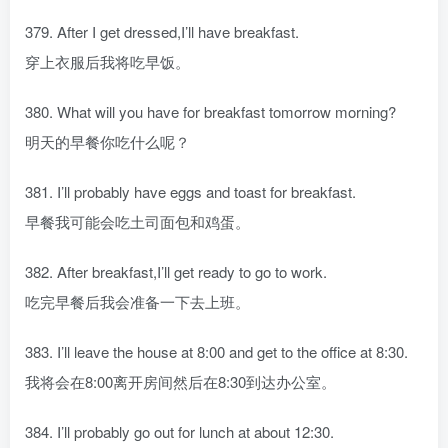
379. After I get dressed,I’ll have breakfast.
穿上衣服后我将吃早饭。
380. What will you have for breakfast tomorrow morning?
明天的早餐你吃什么呢？
381. I’ll probably have eggs and toast for breakfast.
早餐我可能会吃土司面包和鸡蛋。
382. After breakfast,I’ll get ready to go to work.
吃完早餐后我会准备一下去上班。
383. I’ll leave the house at 8:00 and get to the office at 8:30.
我将会在8:00离开房间然后在8:30到达办公室。
384. I’ll probably go out for lunch at about 12:30.