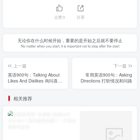
点赞
0
分享
无论你在什么时候开始，重要的是开始之后就不要停止
No matter when you start, it is important not to stop after the start
上一篇
下一篇
英语900句：Talking About
常用英语900句：Asking
Likes And Dislikes 询问喜欢
Directions 打听情况和问路
和不喜欢的事
相关推荐