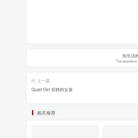
你生活
The questions y
上一篇
Quiet Girl 安静的女孩
相关推荐