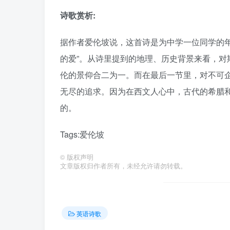
诗歌赏析:
据作者爱伦坡说，这首诗是为中学一位同学的
的爱”。从诗里提到的地理、历史背景来看，
伦的景仰合二为一。而在最后一节里，对不可
无尽的追求。因为在西文人心中，古代的希腊
的。
Tags:爱伦坡
©
版权声明
文章版权归作者所有，未经允许请勿转载。
英语诗歌