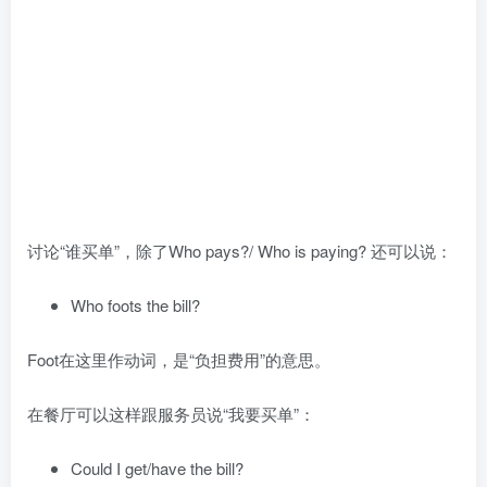
讨论“谁买单”，除了Who pays?/ Who is paying? 还可以说：
Who foots the bill?
Foot在这里作动词，是“负担费用”的意思。
在餐厅可以这样跟服务员说“我要买单”：
Could I get/have the bill?