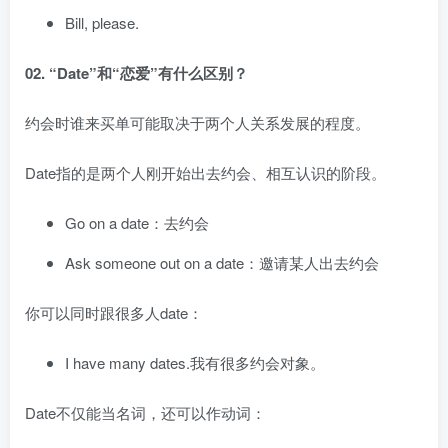
Bill, please.
02. “Date”和“恋爱”有什么区别？
约会时谁来买单可能取决于两个人关系发展的程度。
Date指的是两个人刚开始出去约会、相互认识的阶段。
Go on a date：去约会
Ask someone out on a date：邀请某人出去约会
你可以同时跟很多人date：
I have many dates.我有很多约会对象。
Date不仅能当名词，还可以作动词：