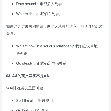
Date around：跟很多人约会
We are dating. 我们在约会。
如果约会进展顺利的话，两个人就可能进入一段认真的恋爱
关系。
We are now in a serious relationship.我们在认真地
谈恋爱。
Go steady：正式确定情侣关系
03. AA的英文其实不是AA
“AA制”在英文里面叫做：
Split the bill：平摊费用
Go Dutch: 各付各的