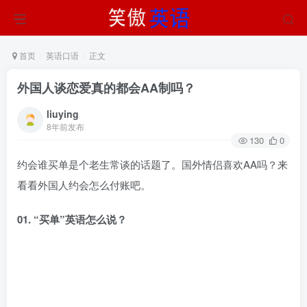
首页
英语口语
正文
外国人谈恋爱真的都会AA制吗？
liuying
8年前发布
130
0
约会谁买单是个老生常谈的话题了。国外情侣喜欢AA吗？来
看看外国人约会怎么付账吧。
01. “买单”英语怎么说？