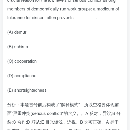
members of democratically run work groups: a modicum of
tolerance for dissent often prevents _________.
(A) demur
(B) schism
(C) cooperation
(D) compliance
(E) shortsightedness
分析：本题冒号前后构成了"解释模式"，所以空格要体现前
面"严重冲突(serious conflict)"的含义。。A 反对，异议;B 分
裂;C 合作;D 顺从;E 目光短浅，近视。B 选项正确。A 是干