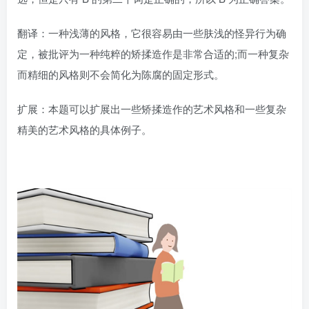
翻译：一种浅薄的风格，它很容易由一些肤浅的怪异行为确
定，被批评为一种纯粹的矫揉造作是非常合适的;而一种复杂
而精细的风格则不会简化为陈腐的固定形式。
扩展：本题可以扩展出一些矫揉造作的艺术风格和一些复杂
精美的艺术风格的具体例子。