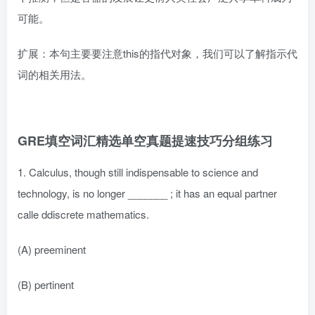
可能。
扩展：本句主要要注意this的指代对象，我们可以了解指示代
词的相关用法。
GRE填空词汇精选单空真题提速技巧分组练习
1. Calculus, though still indispensable to science and
technology, is no longer _______ ; it has an equal partner
calle ddiscrete mathematics.
(A) preeminent
(B) pertinent