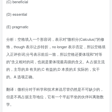
(C) beneficial
(D) essential
(E) pragmatic
分析：空格填入一个形容词，表示对"微积分(Calculus)"的修
饰，though 表示让步转折，no longer 表示否定，所以空格填
入正评价词;分号表示前后一致，所以空格还要体现和"对等
的"含义相对的词，也就是要体现最高级的含义。A 占据主流
的，主导的;B 有关的;C 有益的;D 本质的;E 实际的，实干
的。A 选项正确。
翻译：微积分对于科学和技术来说尽管仍然是不可缺少的，
但是不再占据主导地位，它有一个平起平坐的伙伴叫离散数
学。