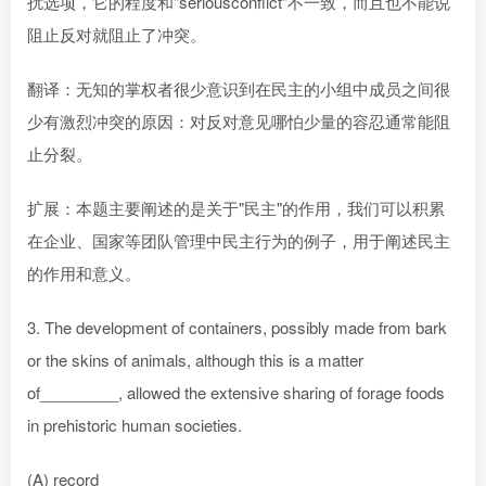
扰选项，它的程度和"seriousconflict"不一致，而且也不能说
阻止反对就阻止了冲突。
翻译：无知的掌权者很少意识到在民主的小组中成员之间很
少有激烈冲突的原因：对反对意见哪怕少量的容忍通常能阻
止分裂。
扩展：本题主要阐述的是关于"民主"的作用，我们可以积累
在企业、国家等团队管理中民主行为的例子，用于阐述民主
的作用和意义。
3. The development of containers, possibly made from bark
or the skins of animals, although this is a matter
of_________, allowed the extensive sharing of forage foods
in prehistoric human societies.
(A) record