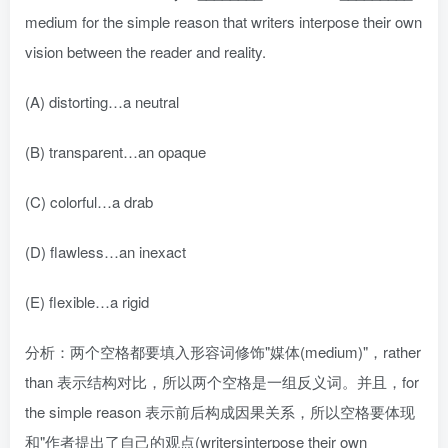
medium for the simple reason that writers interpose their own
vision between the reader and reality.
(A) distorting…a neutral
(B) transparent…an opaque
(C) colorful…a drab
(D) flawless…an inexact
(E) flexible…a rigid
分析：两个空格都要填入形容词修饰"媒体(medium)"，rather
than 表示结构对比，所以两个空格是一组反义词。并且，for
the simple reason 表示前后构成因果关系，所以空格要体现
和"作者提出了自己的观点(writersinterpose their own