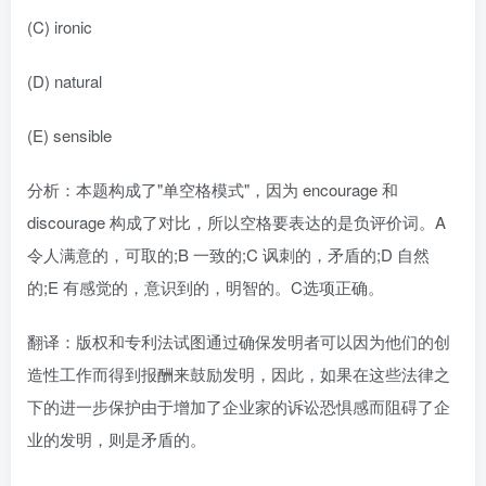
(C) ironic
(D) natural
(E) sensible
分析：本题构成了"单空格模式"，因为 encourage 和
discourage 构成了对比，所以空格要表达的是负评价词。A
令人满意的，可取的;B 一致的;C 讽刺的，矛盾的;D 自然
的;E 有感觉的，意识到的，明智的。C选项正确。
翻译：版权和专利法试图通过确保发明者可以因为他们的创
造性工作而得到报酬来鼓励发明，因此，如果在这些法律之
下的进一步保护由于增加了企业家的诉讼恐惧感而阻碍了企
业的发明，则是矛盾的。