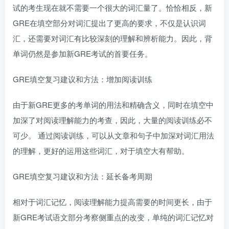
试的考生现在就不需要一个很大的词汇量了。恰恰相反，新
GRE在填空部分对词汇提出了更高的要求，不仅是认识词
汇，还需要对词汇有比较深刻的理解和辨析能力。因此，背
单词仍然是参加新GRE考试的首要任务。
GRE填空复习建议和方法：增加阅读训练
由于新GRE更多的考单词的用法和精确含义，同时在填空中
加深了对阅读理解能力的考查，因此，大量的阅读训练必不
可少。 通过阅读训练，可以从文章和句子中加深对词汇用法
的理解，更好的运用这些词汇，对于填空大有帮助。
GRE填空复习建议和方法：延长备考周期
相对于词汇记忆，阅读理解能力提高需要的时间更长，由于
新GRE考试语文部分考察侧重点的改变，单纯的词汇记忆对