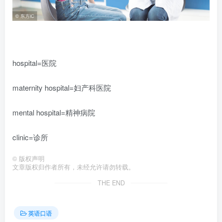
hospital=医院
maternity hospital=妇产科医院
mental hospital=精神病院
clinic=诊所
©
版权声明
文章版权归作者所有，未经允许请勿转载。
THE END
英语口语