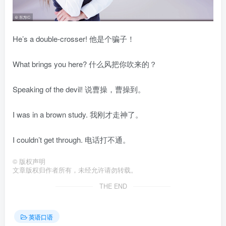
He’s a double-crosser! 他是个骗子！
What brings you here? 什么风把你吹来的？
Speaking of the devil! 说曹操，曹操到。
I was in a brown study. 我刚才走神了。
I couldn’t get through. 电话打不通。
©
版权声明
文章版权归作者所有，未经允许请勿转载。
THE END
英语口语