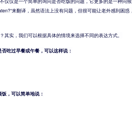
，不仅仅是一个简单的询问是否吃饭的问题，它更多的是一种问
u eaten?”来翻译，虽然语法上没有问题，但很可能让老外感
呢？其实，我们可以根据具体的情境来选择不同的表达方式。
们是否吃过早餐或午餐，可以这样说：
顿饭，可以简单地说：