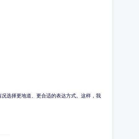
情况选择更地道、更合适的表达方式。这样，我