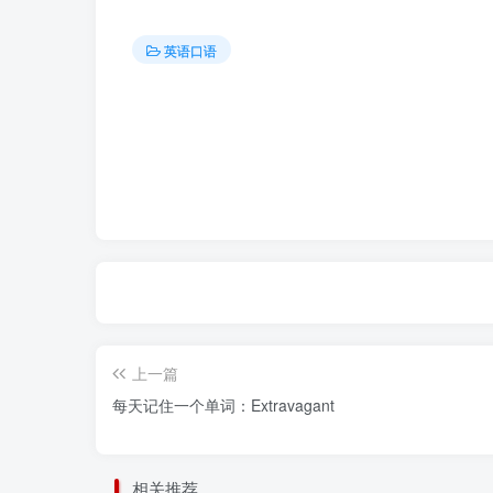
英语口语
上一篇
每天记住一个单词：Extravagant
相关推荐