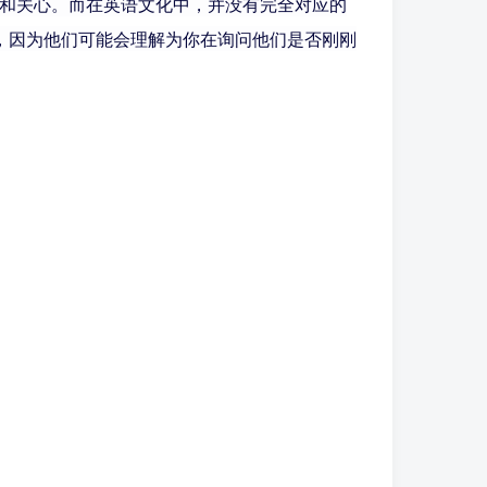
候和关心。而在英语文化中，并没有完全对应的
到困惑，因为他们可能会理解为你在询问他们是否刚刚