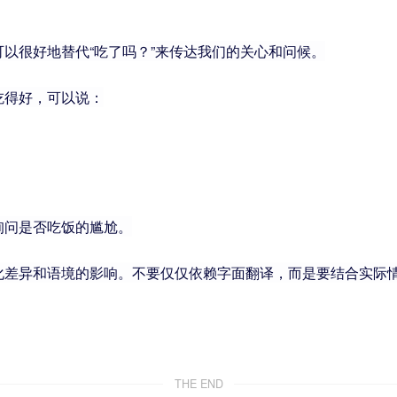
以很好地替代“吃了吗？”来传达我们的关心和问候。
吃得好，可以说：
询问是否吃饭的尴尬。
化差异和语境的影响。不要仅仅依赖字面翻译，而是要结合实际
THE END