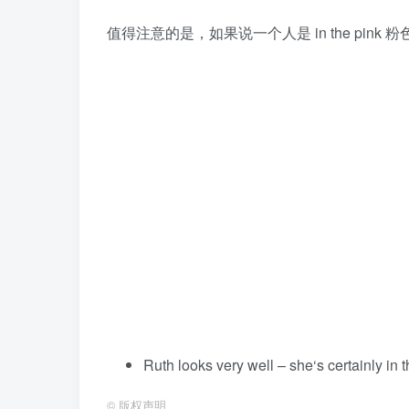
值得注意的是，如果说一个人是 in the pin
Ruth looks very well – she‘s certainly in t
©
版权声明