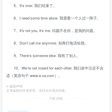
5、It‘s over. 我们结束了。
6、I need some time alone. 我需要一个人过一阵子。
7、It‘s not you, it‘s me. 问题不在你，是我的问题。
8、Don‘t call me anymore. 别再打电话给我。
9、There‘s someone else. 我有了别人。
10、We‘re not meant for each other. 我们命中注定不合
适（英语句子 www.a-xa.com）。
©
版权声明
文章版权归作者所有，未经允许请勿转载。
THE END