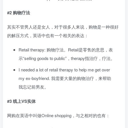
#2 购物疗法
其实不管男人还是女人，对于很多人来说，购物是一种很好
的解压方式，英语中也有一个相关的表达：
Retail therapy: 购物疗法。Retail是零售的意思，表
示“selling goods to public”，therapy指治疗，疗法。
I needed a lot of retail therapy to help me get over
my ex-boyfriend. 我需要大量的购物治疗，来帮助
我忘记前男友。
#3 线上VS实体
网购在英语中叫做Online shopping，与之相对的也有：