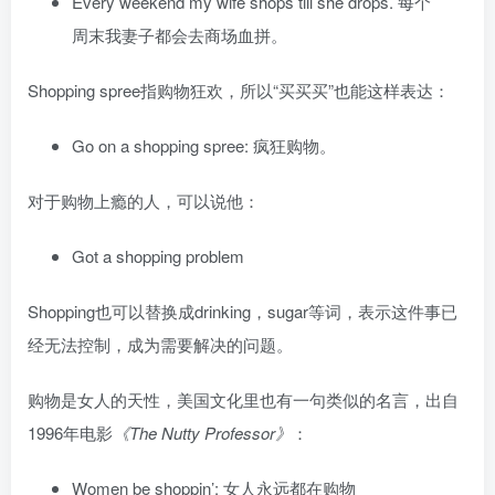
Every weekend my wife shops till she drops. 每个
周末我妻子都会去商场血拼。
Shopping spree指购物狂欢，所以“买买买”也能这样表达：
Go on a shopping spree: 疯狂购物。
对于购物上瘾的人，可以说他：
Got a shopping problem
Shopping也可以替换成drinking，sugar等词，表示这件事已
经无法控制，成为需要解决的问题。
购物是女人的天性，美国文化里也有一句类似的名言，出自
1996年电影
《The Nutty Professor》
：
Women be shoppin’: 女人永远都在购物