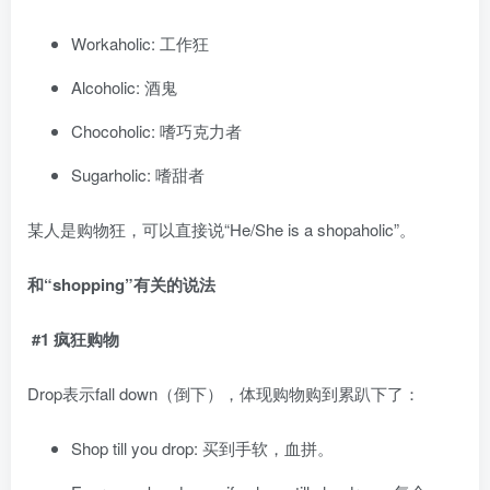
Workaholic: 工作狂
Alcoholic: 酒鬼
Chocoholic: 嗜巧克力者
Sugarholic: 嗜甜者
某人是购物狂，可以直接说“He/She is a shopaholic”。
和“shopping”有关的说法
#1 疯狂购物
Drop表示fall down（倒下），体现购物购到累趴下了：
Shop till you drop: 买到手软，血拼。