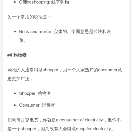
Offlineshopping: 线下购物
另一个常用的说法是：
Brick and mortar: 实体的。字面意思是砖块和灰
浆。
#4 购物者
购物的人通常叫做shopper，另一个大家熟知的consumer意
思更加广泛：
Shopper: 购物者
Consumer: 消费者
如果每月交电费，你就是a consumer of electricity，但你不
是一个shopper，因为没有人会特意shop for electricity。