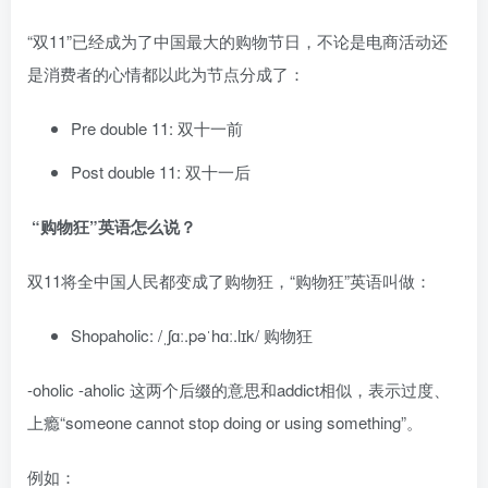
“双11”已经成为了中国最大的购物节日，不论是电商活动还
是消费者的心情都以此为节点分成了：
Pre double 11: 双十一前
Post double 11: 双十一后
“购物狂”英语怎么说？
双11将全中国人民都变成了购物狂，“购物狂”英语叫做：
Shopaholic: /ˌʃɑː.pəˈhɑː.lɪk/ 购物狂
-oholic -aholic 这两个后缀的意思和addict相似，表示过度、
上瘾“someone cannot stop doing or using something”。
例如：