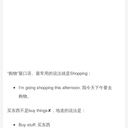
“购物”最口语、最常用的说法就是Shopping：
I‘m going shopping this afternoon. 我今天下午要去
购物。
买东西不是buy things✘，地道的说法是：
Buy stuff: 买东西