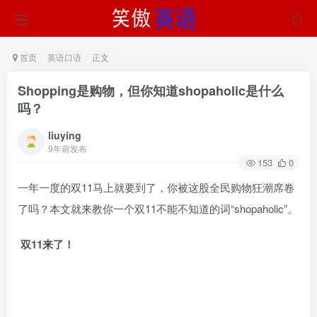
首页
英语口语
正文
Shopping是购物，但你知道shopaholic是什么
吗？
liuying
9年前发布
153
0
一年一度的双11马上就要到了，你被这股全民购物狂潮席卷
了吗？本文就来教你一个双11不能不知道的词“shopaholic”。
双11来了！