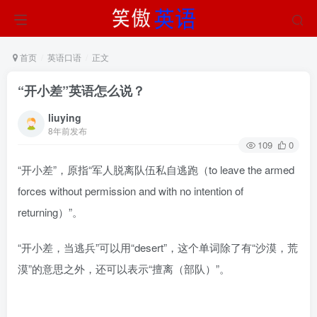
首页
英语口语
正文
“开小差”英语怎么说？
liuying
8年前发布
109
0
“开小差”，原指“军人脱离队伍私自逃跑（to leave the armed
forces without permission and with no intention of
returning）”。
“开小差，当逃兵”可以用“desert”，这个单词除了有“沙漠，荒
漠”的意思之外，还可以表示“擅离（部队）”。