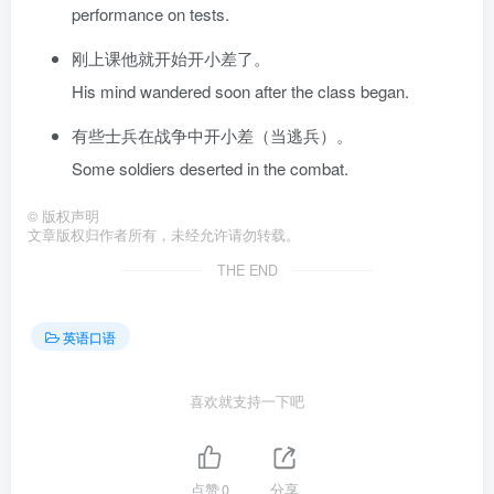
performance on tests.
刚上课他就开始开小差了。
His mind wandered soon after the class began.
有些士兵在战争中开小差（当逃兵）。
Some soldiers deserted in the combat.
©
版权声明
文章版权归作者所有，未经允许请勿转载。
THE END
英语口语
喜欢就支持一下吧
点赞
0
分享