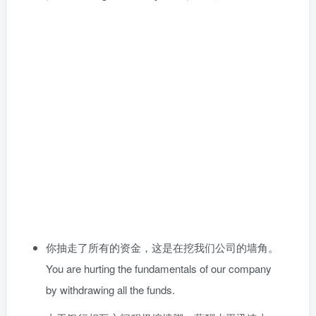
你抽走了所有的资金，这是在挖我们公司的墙角。
You are hurting the fundamentals of our company
by withdrawing all the funds.