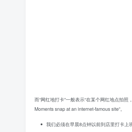
而“网红地打卡”一般表示“在某个网红地点拍照，然后发朋
Moments snap at an internet-famous site”。
我们必须在早晨8点钟以前到店里打卡上