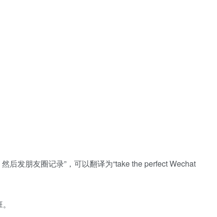
友圈记录”，可以翻译为“take the perfect Wechat
班。