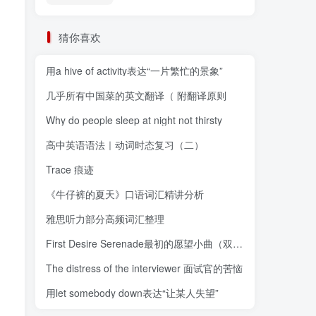
猜你喜欢
用a hive of activity表达“一片繁忙的景象”
几乎所有中国菜的英文翻译（ 附翻译原则
Why do people sleep at night not thirsty
高中英语语法｜动词时态复习（二）
Trace 痕迹
《牛仔裤的夏天》口语词汇精讲分析
雅思听力部分高频词汇整理
First Desire Serenade最初的愿望小曲（双语）
The distress of the interviewer 面试官的苦恼
用let somebody down表达“让某人失望”