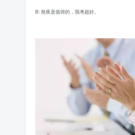
B: 熬夜是值得的，我考超好。