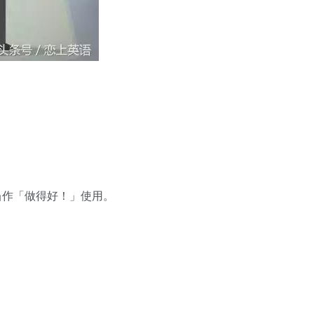
是当作「做得好！」使用。