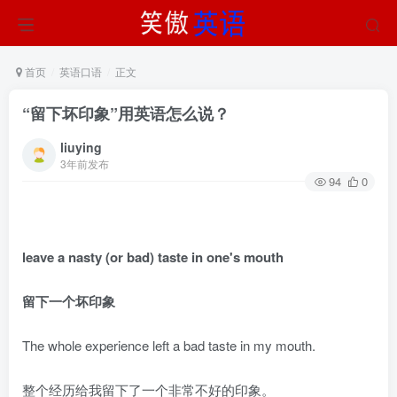
首页
英语口语
正文
“留下坏印象”用英语怎么说？
liuying
3年前发布
94
0
leave a nasty (or bad) taste in one's mouth
留下一个坏印象
The whole experience left a bad taste in my mouth.
整个经历给我留下了一个非常不好的印象。