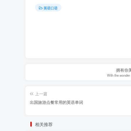
英语口语
拥有你
With the wonder 
上一篇
出国旅游点餐常用的英语单词
相关推荐