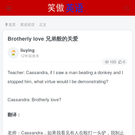
首页
英语笑话
正文
Brotherly love 兄弟般的关爱
liuying
12年前发布
103
0
Teacher: Cassandra, if I saw a man beating a donkey and I
stopped him, what virtue would I be demonstrating?
Cassandra: Brotherly love?
翻译：
老师：Cassandra，如果我看见有人在殴打一头驴，我制止