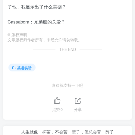
了他，我显示出了什么美德？
Cassabdra：兄弟般的关爱？
©
版权声明
文章版权归作者所有，未经允许请勿转载。
THE END
英语笑话
喜欢就支持一下吧
点赞
0
分享
人生就像一杯茶，不会苦一辈子，但总会苦一阵子