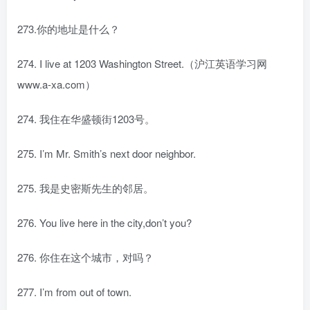
273.你的地址是什么？
274. I live at 1203 Washington Street.（沪江英语学习网
www.a-xa.com）
274. 我住在华盛顿街1203号。
275. I’m Mr. Smith’s next door neighbor.
275. 我是史密斯先生的邻居。
276. You live here in the city,don’t you?
276. 你住在这个城市，对吗？
277. I’m from out of town.