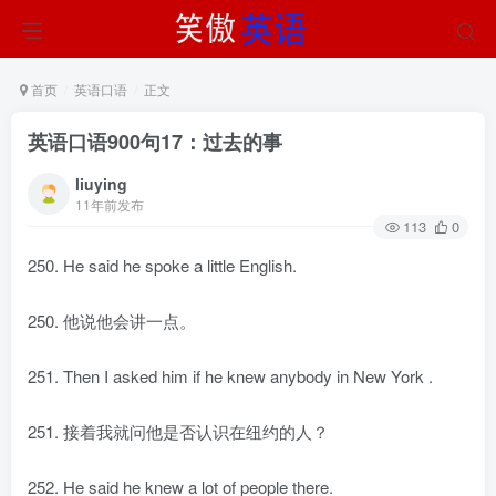
首页
英语口语
正文
英语口语900句17：过去的事
liuying
11年前发布
113
0
250. He said he spoke a little English.
250. 他说他会讲一点。
251. Then I asked him if he knew anybody in New York .
251. 接着我就问他是否认识在纽约的人？
252. He said he knew a lot of people there.