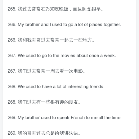
265. 我过去常常在7:30吃晚饭，而且睡觉很早。
266. My brother and I used to go a lot of places together.
266. 我和我哥哥过去常常一起去一些地方。
267. We used to go to the movies about once a week.
267. 我们过去常常一周去看一次电影。
268. We used to have a lot of interesting friends.
268. 我们过去有一些很有趣的朋友。
269. My brother used to speak French to me all the time.
269. 我的哥哥过去总是给我讲法语。