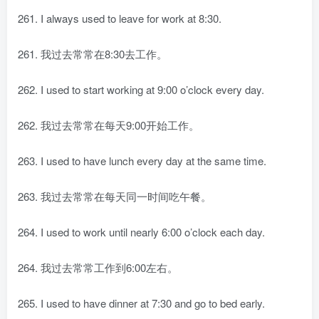
261. I always used to leave for work at 8:30.
261. 我过去常常在8:30去工作。
262. I used to start working at 9:00 o’clock every day.
262. 我过去常常在每天9:00开始工作。
263. I used to have lunch every day at the same time.
263. 我过去常常在每天同一时间吃午餐。
264. I used to work until nearly 6:00 o’clock each day.
264. 我过去常常工作到6:00左右。
265. I used to have dinner at 7:30 and go to bed early.