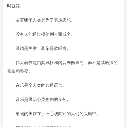
时就笑。
语言赋予人类是为了表达思想。
没有人能通过模仿别人而成名。
眼睛是画家，耳朵是歌唱家。
伟大著作是由其风格和内容来衡量的，而不是其语法的
修饰和多变。
音乐是全人类的共通语言。
音乐是医治心灵创伤的良药。
事物的美存在于细心观察它的人们的头脑中。