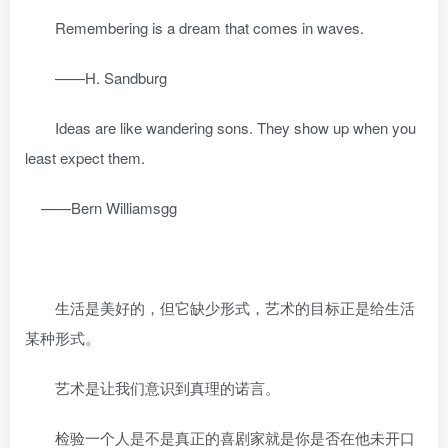
Remembering is a dream that comes in waves.
——H. Sandburg
Ideas are like wandering sons. They show up when you
least expect them.
——Bern Williamsgg
生活是美好的，但它缺少形式，艺术的目标正是给生活
某种形式。
艺术是让我们意识到真理的诺言。
检验一个人是不是真正的喜剧家就是你是否在他未开口