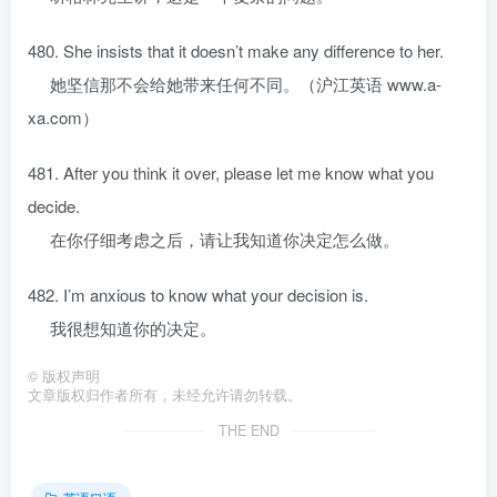
480. She insists that it doesn’t make any difference to her.
她坚信那不会给她带来任何不同。（沪江英语 www.a-
xa.com）
481. After you think it over, please let me know what you
decide.
在你仔细考虑之后，请让我知道你决定怎么做。
482. I’m anxious to know what your decision is.
我很想知道你的决定。
©
版权声明
文章版权归作者所有，未经允许请勿转载。
THE END