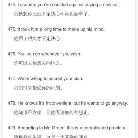
474. I assume you’ve decided against buying a new car.
我猜想你已经下定决心不再买新车了。
475. It took him a long time to make up his mind.
他用了很久才下定决心。
476. You can go whenever you wish.
你可以去你想去的地方。
477. We’re willing to accept your plan.
我们打算接受你的计划。
478. He knows it’s inconvenient ,but he wants to go anyway.
他知道不方便，但他无论如何都想走。
479. According to Mr. Green, this is a complicated problem.
听格林先生讲，这是一个复杂的问题。