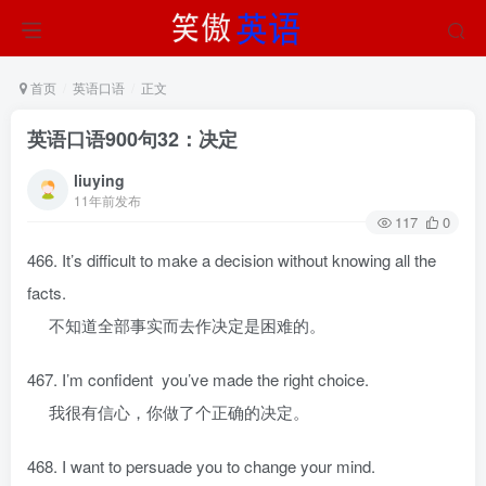
首页
英语口语
正文
英语口语900句32：决定
liuying
11年前发布
117
0
466. It’s difficult to make a decision without knowing all the
facts.
不知道全部事实而去作决定是困难的。
467. I’m confident you’ve made the right choice.
我很有信心，你做了个正确的决定。
468. I want to persuade you to change your mind.