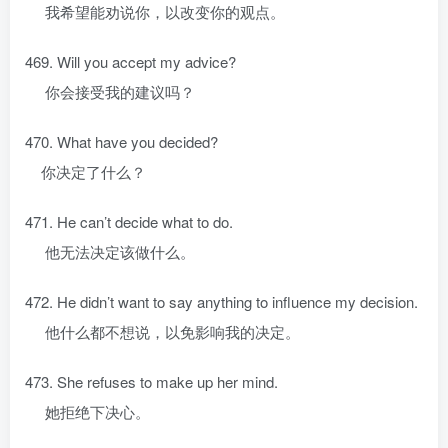
我希望能劝说你，以改变你的观点。
469. Will you accept my advice?
你会接受我的建议吗？
470. What have you decided?
你决定了什么？
471. He can’t decide what to do.
他无法决定该做什么。
472. He didn’t want to say anything to influence my decision.
他什么都不想说，以免影响我的决定。
473. She refuses to make up her mind.
她拒绝下决心。