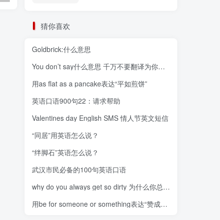
猜你喜欢
Goldbrick:什么意思
You don’t say什么意思 千万不要翻译为你不能说
用as flat as a pancake表达“平如煎饼”
英语口语900句22：请求帮助
Valentines day English SMS 情人节英文短信
“同居”用英语怎么说？
“绊脚石”英语怎么说？
武汉市民必备的100句英语口语
why do you always get so dirty 为什么你总那么脏呢
用be for someone or something表达“赞成、同意、支持”