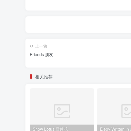
上一篇
Friends 朋友
相关推荐
Snow Lotus 雪莲花