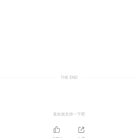
THE END
喜欢就支持一下吧