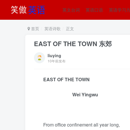
英文台词
英语口语
英语学习
首页
英语诗歌
正文
EAST OF THE TOWN 东郊
liuying
10年前发布
EAST OF THE TOWN
Wei Yingwu
From office confinement all year long,