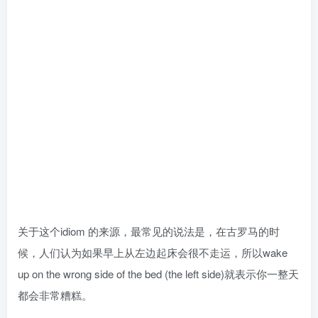
关于这个idiom 的来源，最常见的说法是，在古罗马的时
候，人们认为如果早上从左边起床会很不走运，所以wake
up on the wrong side of the bed (the left side)就表示你一整天
都会非常糟糕。