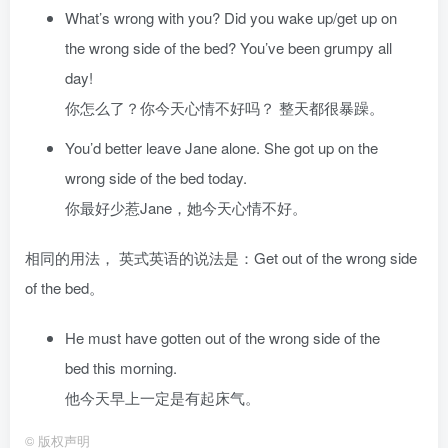
What’s wrong with you? Did you wake up/get up on
the wrong side of the bed? You’ve been grumpy all
day!
你怎么了？你今天心情不好吗？ 整天都很暴躁。
You’d better leave Jane alone. She got up on the
wrong side of the bed today.
你最好少惹Jane，她今天心情不好。
相同的用法， 英式英语的说法是：Get out of the wrong side
of the bed。
He must have gotten out of the wrong side of the
bed this morning.
他今天早上一定是有起床气。
©
版权声明