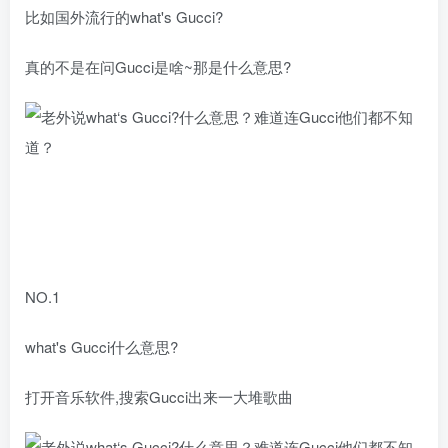
比如国外流行的what's Gucci?
真的不是在问Gucci是啥~那是什么意思?
NO.1
what's Gucci什么意思?
打开音乐软件,搜索Gucci出来一大堆歌曲