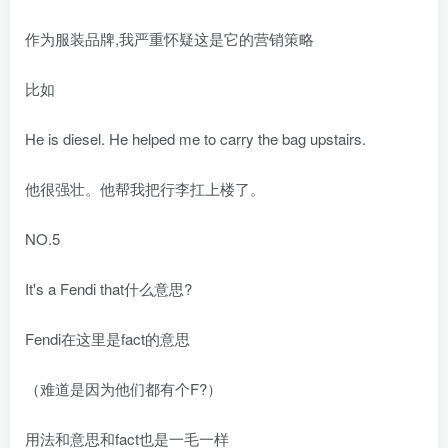
作为服装品牌,我严重怀疑这是它的营销策略
比如
He is diesel. He helped me to carry the bag upstairs.
他很强壮。他帮我把行李扛上楼了。
NO.5
It's a Fendi that什么意思?
Fendi在这里是fact的意思
（难道是因为他们都有个F?）
用法和意思和fact也是一毛一样