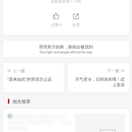
喜欢就支持一下吧
点赞
0
分享
照亮前方的路，路就会被找到
Give light and people will find the way
上一篇
下一篇
"原来如此"的英语怎么说
天气变冷，记得加衣哦！恋
上英语
相关推荐