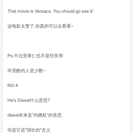
That movie is Versace. You should go see it!
这电影太赞了,你真的可以去看看~
Ps:不过歪果仁也不是经常用
毕竟酷的人是少数~
NO.4
He's Diesel什么意思?
diesel本来是"内燃机"的意思
但是它还"强壮的"含义