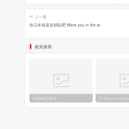
上一篇
你几年前是在部队吧 Were you in the ar
相关推荐
你精神正常吗？