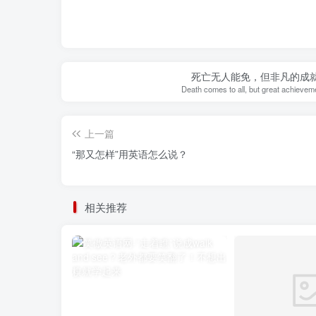
死亡无人能免，但非凡的成
Death comes to all, but great achievem
上一篇
“那又怎样”用英语怎么说？
相关推荐