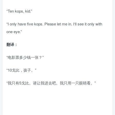
“Ten kops, kid.”
“I only have five kops. Please let me in. I‘ll see it only with
one eye.”
翻译：
“电影票多少钱一张？”
“10戈比，孩子。”
“我只有5戈比。请让我进去吧。我只用一只眼睛看。”