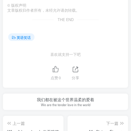
©
版权声明
文章版权归作者所有，未经允许请勿转载。
THE END
英语笑话
喜欢就支持一下吧
点赞
0
分享
我们都在被这个世界温柔的爱着
We are the tender love in the world
上一篇
下一篇