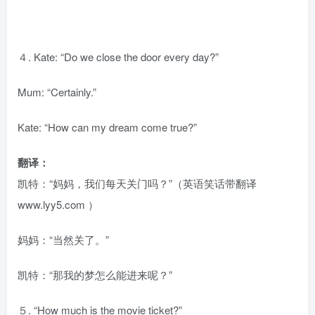
４. Kate: “Do we close the door every day?”
Mum: “Certainly.”
Kate: “How can my dream come true?”
翻译：
凯特：“妈妈，我们每天关门吗？”（英语笑话带翻译
www.lyy5.com ）
妈妈：“当然关了。”
凯特：“那我的梦怎么能进来呢？”
５. “How much is the movie ticket?”