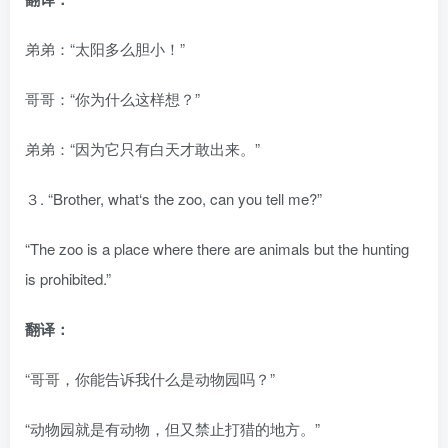
弟弟：“太阳多么胆小！”
哥哥：“你为什么这样想？”
弟弟：“因为它只有白天才敢出来。”
３. “Brother, what‘s the zoo, can you tell me?”
“The zoo is a place where there are animals but the hunting
is prohibited.”
翻译：
“哥哥，你能告诉我什么是动物园吗？”
“动物园就是有动物，但又禁止打猎的地方。”