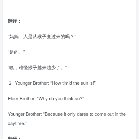
翻译：
“妈妈，人是从猴子变过来的吗？”
“是的。”
“噢，难怪猴子越来越少了。”
２. Younger Brother: “How timid the sun is!”
Elder Brother: “Why do you think so?”
Younger Brother: “Because it only dares to come out in the
daytime.”
翻译：