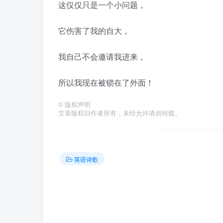
这仅仅只是一个小问题，
它伤害了我的自大，
我自己不会邀请我进来，
所以我现在被锁在了外面！
©
版权声明
文章版权归作者所有，未经允许请勿转载。
英语诗歌