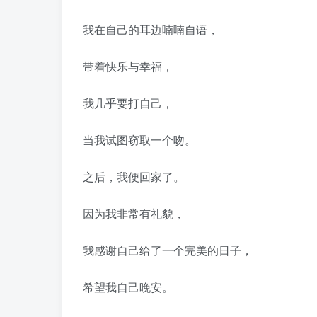
我在自己的耳边喃喃自语，
带着快乐与幸福，
我几乎要打自己，
当我试图窃取一个吻。
之后，我便回家了。
因为我非常有礼貌，
我感谢自己给了一个完美的日子，
希望我自己晚安。