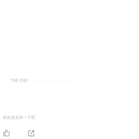
THE END
喜欢就支持一下吧