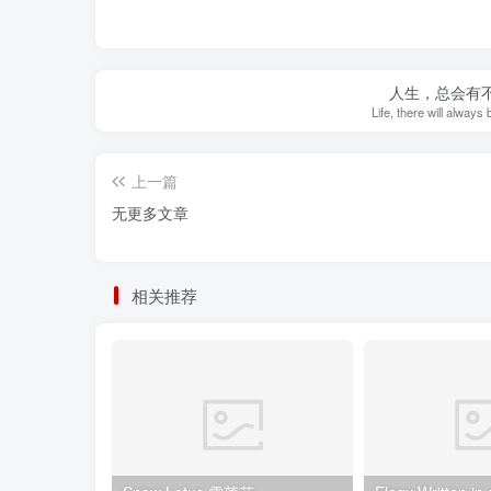
人生，总会有
Life, there will alway
上一篇
无更多文章
相关推荐