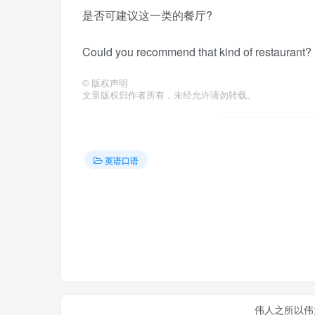
是否可建议这一类的餐厅?
Could you recommend that kind of restaurant?
©
版权声明
文章版权归作者所有，未经允许请勿转载。
英语口语
伟人之所以伟