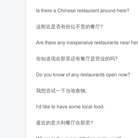
Is there a Chinese restaurant around here?
这附近是否有价位不贵的餐厅?
Are there any inexpensive restaurants near he
你知道现在那里还有餐厅是营业的吗?
Do you know of any restaurants open now?
我想尝试一下当地食物。
I‘d like to have some local food.
最近的意大利餐厅在那里?