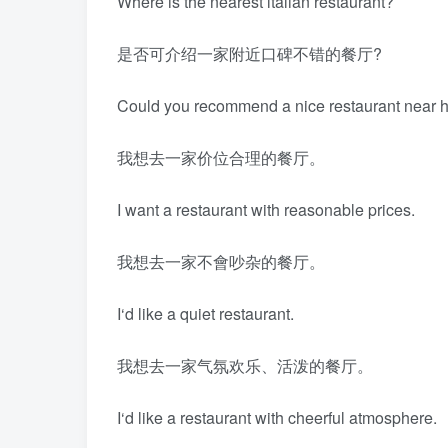
Where is the nearest ltalian restaurant?
是否可介绍一家附近口碑不错的餐厅?
Could you recommend a nice restaurant near 
我想去一家价位合理的餐厅。
I want a restaurant with reasonable prices.
我想去一家不會吵杂的餐厅。
I‘d like a quiet restaurant.
我想去一家气氛欢乐、活泼的餐厅。
I‘d like a restaurant with cheerful atmosphere.