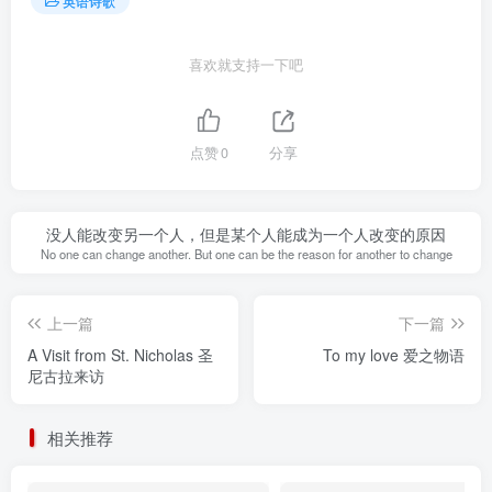
英语诗歌
喜欢就支持一下吧
点赞
0
分享
没人能改变另一个人，但是某个人能成为一个人改变的原因
No one can change another. But one can be the reason for another to change
上一篇
下一篇
A Visit from St. Nicholas 圣
To my love 爱之物语
尼古拉来访
相关推荐