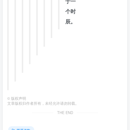
于一
个时
辰。
©
版权声明
文章版权归作者所有，未经允许请勿转载。
THE END