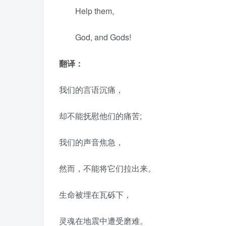
Help them,
God, and Gods!
翻译：
我们的言语沉痛，
却不能抚慰他们的痛苦;
我们的声音焦急，
然而，不能将它们拉出来。
生命被埋在瓦砾下，
灵魂在地震中遭受磨难。