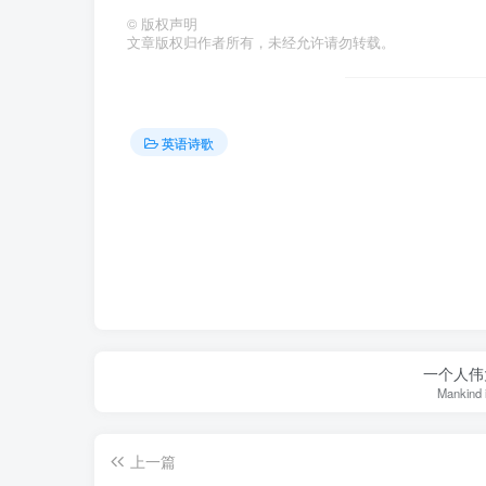
©
版权声明
文章版权归作者所有，未经允许请勿转载。
英语诗歌
一个人伟
Mankind is
上一篇