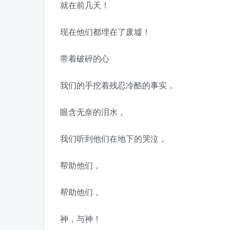
就在前几天！
现在他们都埋在了废墟！
带着破碎的心
我们的手挖着残忍冷酷的事实，
眼含无奈的泪水，
我们听到他们在地下的哭泣，
帮助他们，
帮助他们，
神，与神！