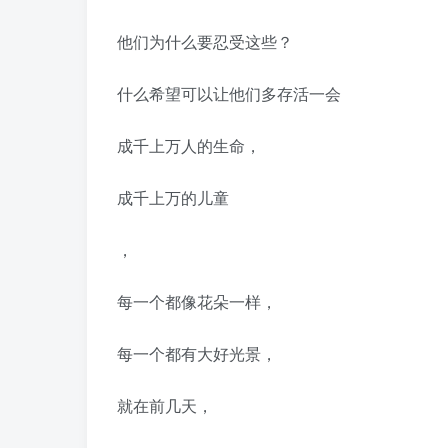
他们为什么要忍受这些？
什么希望可以让他们多存活一会
成千上万人的生命，
成千上万的儿童
，
每一个都像花朵一样，
每一个都有大好光景，
就在前几天，