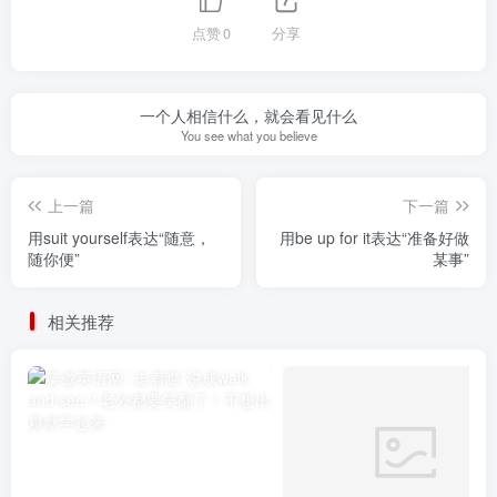
点赞
0
分享
一个人相信什么，就会看见什么
You see what you believe
上一篇
下一篇
用suit yourself表达“随意，
用be up for it表达“准备好做
随你便”
某事”
相关推荐