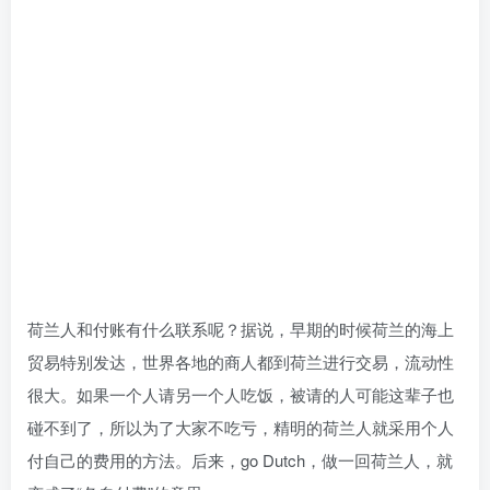
荷兰人和付账有什么联系呢？据说，早期的时候荷兰的海上
贸易特别发达，世界各地的商人都到荷兰进行交易，流动性
很大。如果一个人请另一个人吃饭，被请的人可能这辈子也
碰不到了，所以为了大家不吃亏，精明的荷兰人就采用个人
付自己的费用的方法。后来，go Dutch，做一回荷兰人，就