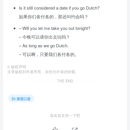
Is it still considered a date if you go Dutch?
如果你们各付各的，那还叫约会吗？
– Will you let me take you out tonight?
– 今晚可以请你出去玩吗？
– As long as we go Dutch.
– 可以啊，只要我们各付各的。
©
版权声明
文章版权归作者所有，未经允许请勿转载。
THE END
英语口语
喜欢就支持一下吧