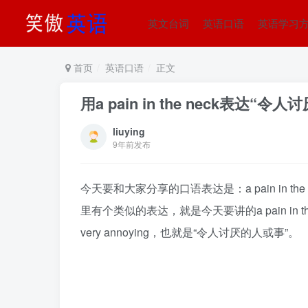
英文台词
英语口语
英语学习
首页
英语口语
正文
用a pain in the neck表达
liuying
9年前发布
今天要和大家分享的口语表达是：a pain in 
里有个类似的表达，就是今天要讲的a pain in the n
very annoying，也就是“令人讨厌的人或事”。