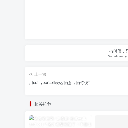
有时候，
Sometimes, yo
上一篇
用suit yourself表达“随意，随你便”
相关推荐