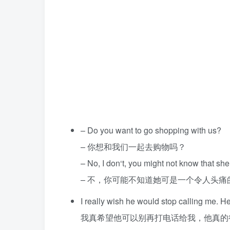
– Do you want to go shopping with us?
– 你想和我们一起去购物吗？
– No, I don‘t, you might not know that she 
– 不，你可能不知道她可是一个令人头痛
I really wish he would stop calling me. He
我真希望他可以别再打电话给我，他真的