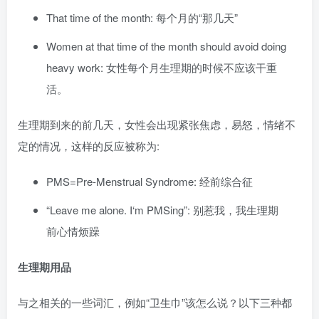
That time of the month: 每个月的“那几天”
Women at that time of the month should avoid doing
heavy work: 女性每个月生理期的时候不应该干重
活。
生理期到来的前几天，女性会出现紧张焦虑，易怒，情绪不
定的情况，这样的反应被称为:
PMS=Pre-Menstrual Syndrome: 经前综合征
“Leave me alone. I‘m PMSing”: 别惹我，我生理期
前心情烦躁
生理期用品
与之相关的一些词汇，例如“卫生巾”该怎么说？以下三种都