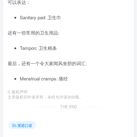
可以表达：
Sanitary pad: 卫生巾
还有一些常用的卫生用品:
Tampon: 卫生棉条
最后，还有一个令大家闻风丧胆的词汇:
Menstrual cramps: 痛经
©
版权声明
文章版权归作者所有，未经允许请勿转载。
THE END
英语口语