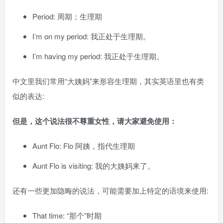
Period: 周期；生理期
I’m on my period: 我正处于生理期。
I’m having my period: 我正处于生理期。
中文里我们常用“大姨妈”来形容生理期，其实英语里也有类
似的表达:
但是，这个说法很不尊重女性，请大家避免使用：
Aunt Flo: Flo 阿姨，指代生理期
Aunt Flo is visiting: 我的大姨妈来了。
还有一些更加隐晦的说法，可能需要加上特定的语境来使用:
That time: “那个”时期