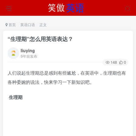
首页
英语口语
正文
“生理期”怎么用英语表达？
liuying
9年前发布
148
0
人们说起生理期总是感到有些尴尬，在英语中，生理期也有
各种委婉的说法，快来学习一下新知识吧。
生理期