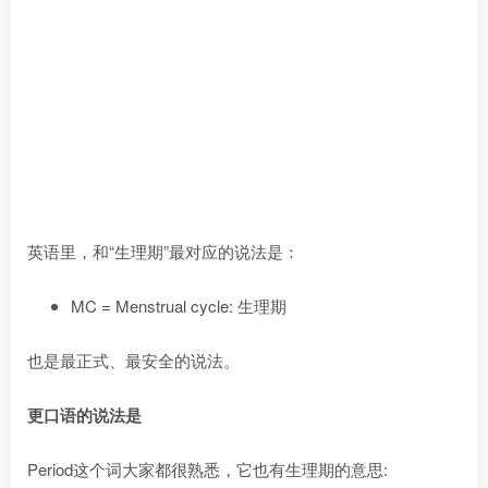
英语里，和“生理期”最对应的说法是：
MC = Menstrual cycle: 生理期
也是最正式、最安全的说法。
更口语的说法是
Period这个词大家都很熟悉，它也有生理期的意思: