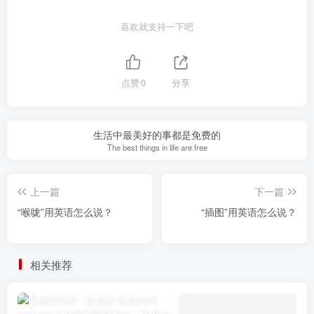
喜欢就支持一下吧
点赞
0
分享
生活中最美好的事都是免费的
The best things in life are free
上一篇
下一篇
“喉咙”用英语怎么说？
“插图”用英语怎么说？
相关推荐